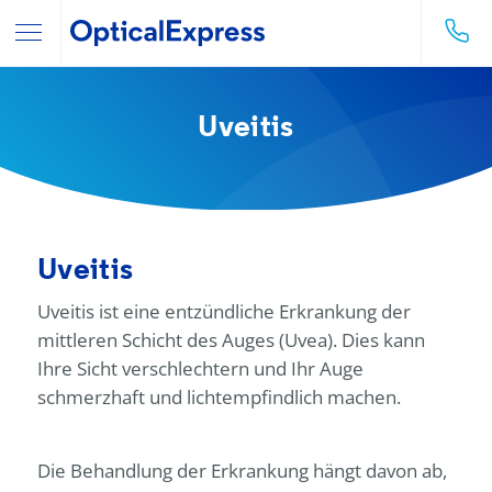
Uveitis
Uveitis
Uveitis ist eine entzündliche Erkrankung der
mittleren Schicht des Auges (Uvea). Dies kann
Ihre Sicht verschlechtern und Ihr Auge
schmerzhaft und lichtempfindlich machen.
Die Behandlung der Erkrankung hängt davon ab,