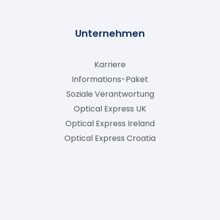
Unternehmen
Karriere
Informations-Paket
Soziale Verantwortung
Optical Express
UK
Optical Express
Ireland
Optical Express
Croatia