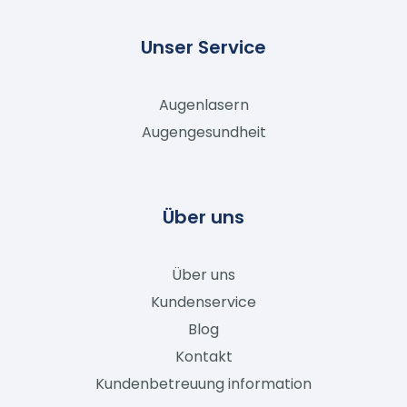
Unser Service
Augenlasern
Augengesundheit
Über uns
Über uns
Kundenservice
Blog
Kontakt
Kundenbetreuung information