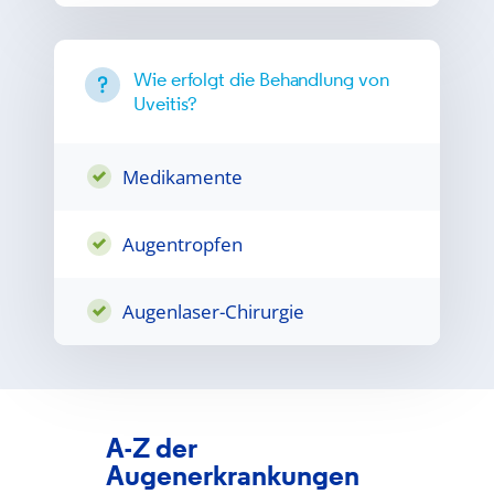
Wie erfolgt die Behandlung von
Uveitis?
Medikamente
Augentropfen
Augenlaser-Chirurgie
A-Z der
Augenerkrankungen