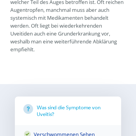
welcher Teil des Auges betroffen ist. Oft reichen
Augentropfen, manchmal muss aber auch
systemisch mit Medikamenten behandelt
werden. Oft liegt bei wiederkehrenden
Uveitiden auch eine Grunderkrankung vor,
weshalb man eine weiterführende Abklärung
empfiehlt.
Was sind die Symptome von
Uveitis?
Verschwommenen Sehen