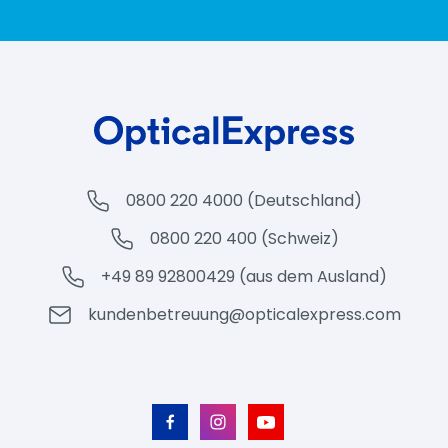
0800 220 4000 (Deutschland)
0800 220 400 (Schweiz)
+49 89 92800429 (aus dem Ausland)
kundenbetreuung@opticalexpress.com