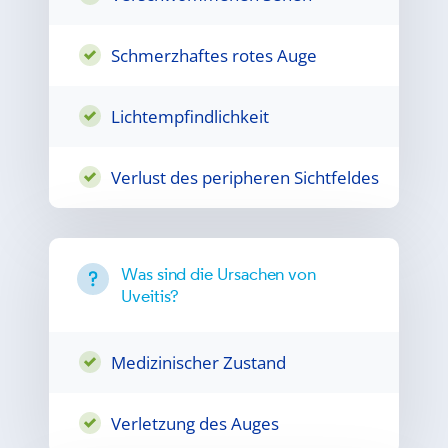
Schmerzhaftes rotes Auge
Lichtempfindlichkeit
Verlust des peripheren Sichtfeldes
Was sind die Ursachen von
Uveitis?
Medizinischer Zustand
Verletzung des Auges