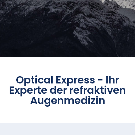
Optical Express
- Ihr
Experte der refraktiven
Augenmedizin