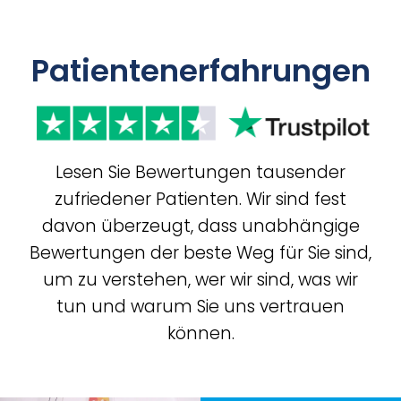
Patientenerfahrungen
Lesen Sie Bewertungen tausender
zufriedener Patienten. Wir sind fest
davon überzeugt, dass unabhängige
Bewertungen der beste Weg für Sie sind,
um zu verstehen, wer wir sind, was wir
tun und warum Sie uns vertrauen
können.