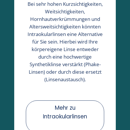
Bei sehr hohen Kurzsichtigkeiten,
Weitsichtigkeiten,
Hornhautverkrümmungen und
Altersweitsichtigkeiten könnten
Intraokularlinsen eine Alternative
für Sie sein. Hierbei wird Ihre
körpereigene Linse entweder
durch eine hochwertige
Synthetiklinse verstärkt (Phake-
Linsen) oder durch diese ersetzt
(Linsenaustausch).
Mehr zu
Intraokularlinsen