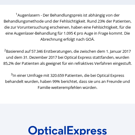
1
Augenlasern - Der Behandlungspreis ist abhängig von der
Behandlungsmethode und der Fehlsichtigkeit. Rund 23% der Patienten,
die zur Voruntersuchung erscheinen, haben eine Fehlsichtigkeit, für die
eine Augenlaser-Behandlung für 1.095 € pro Auge in Frage kommt. Die
Abrechnung erfolgt nach GOÄ.
2
Basierend auf 57.346 Erstberatungen, die zwischen dem 1. Januar 2017
und dem 31. Dezember 2017 bei
Optical Express
stattfanden, wurden
85,2% der Patienten als geeignet für ein refraktives Verfahren eingestuft.
3
In einer Umfrage mit 320.659 Patienten, die bei
Optical Express
behandelt wurden, haben 99% berichtet, dass sie uns an Freunde und
Familie weiterempfehlen würden.