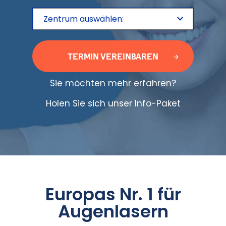
TERMIN VEREINBAREN
Sie möchten mehr erfahren?
Holen Sie sich unser Info-Paket
Europas Nr. 1 für
Augenlasern