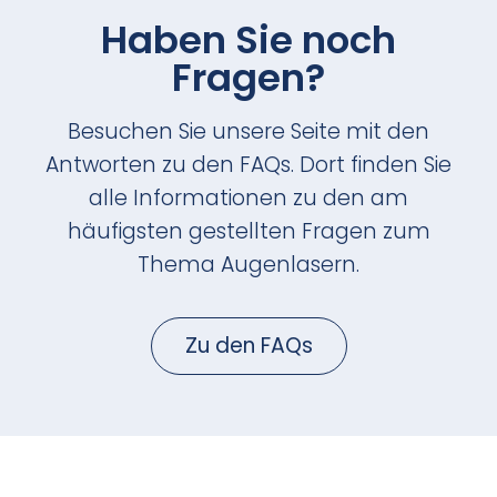
Haben Sie noch
Fragen?
Besuchen Sie unsere Seite mit den
Antworten zu den FAQs. Dort finden Sie
alle Informationen zu den am
häufigsten gestellten Fragen zum
Thema Augenlasern.
Zu den FAQs