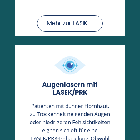
Mehr zur LASIK
Augenlasern mit
LASEK/PRK
Patienten mit dünner Hornhaut,
zu Trockenheit neigenden Augen
oder niedrigeren Fehlsichtikeiten
eignen sich oft für eine
LASEK/PRK-Behandlung. Obwohl