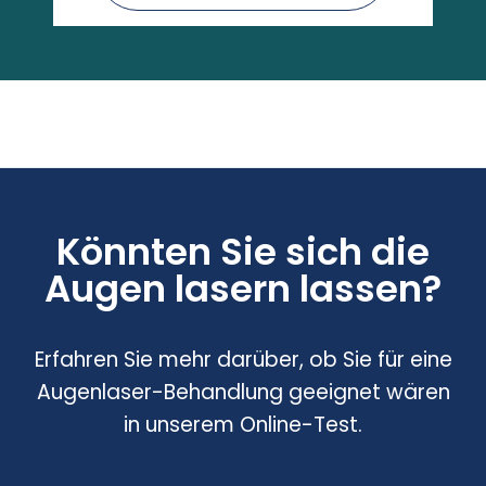
Könnten Sie sich die
Augen lasern lassen?
Erfahren Sie mehr darüber, ob Sie für eine
Augenlaser-Behandlung geeignet wären
in unserem Online-Test.