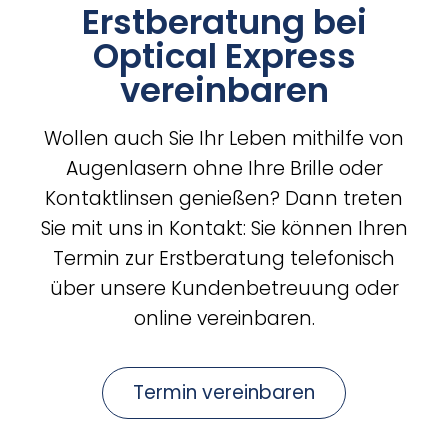
Erstberatung bei
Optical Express
vereinbaren
Wollen auch Sie Ihr Leben mithilfe von
Augenlasern ohne Ihre Brille oder
Kontaktlinsen genießen? Dann treten
Sie mit uns in Kontakt: Sie können Ihren
Termin zur Erstberatung telefonisch
über unsere Kundenbetreuung oder
online vereinbaren.
Termin vereinbaren