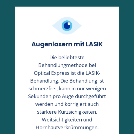
Augenlasern mit LASIK
Die beliebteste
Behandlungmethode bei
Optical Express
ist die LASIK-
Behandlung. Die Behandlung ist
schmerzfrei, kann in nur wenigen
Sekunden pro Auge durchgeführt
werden und korrigiert auch
stärkere Kurzsichigkeiten,
Weitsichtigkeiten und
Hornhautverkrümmungen.