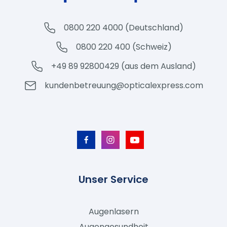
0800 220 4000 (Deutschland)
0800 220 400 (Schweiz)
+49 89 92800429 (aus dem Ausland)
kundenbetreuung@opticalexpress.com
Unser Service
Augenlasern
Augengesundheit