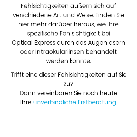
Fehlsichtigkeiten äußern sich auf
verschiedene Art und Weise. Finden Sie
hier mehr darüber heraus, wie Ihre
spezifische Fehlsichtigkeit bei
Optical Express
durch das Augenlasern
oder Intraokularlinsen behandelt
werden könnte.
Trifft eine dieser Fehlsichtigkeiten auf Sie
zu?
Dann vereinbaren Sie noch heute
Ihre
unverbindliche Erstberatung
.