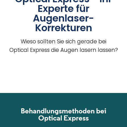
Experte für
Augenlaser-
Korrekturen
Wieso sollten Sie sich gerade bei
Optical Express
die Augen lasern lassen?
Behandlungsmethoden bei
Optical Express