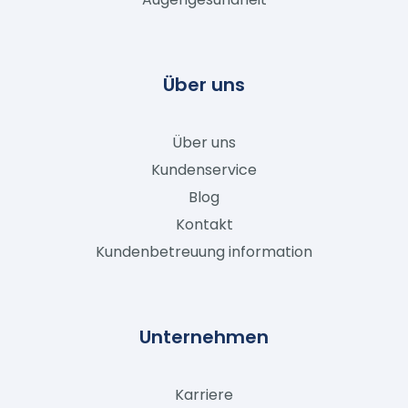
Über uns
Über uns
Kundenservice
Blog
Kontakt
Kundenbetreuung information
Unternehmen
Karriere