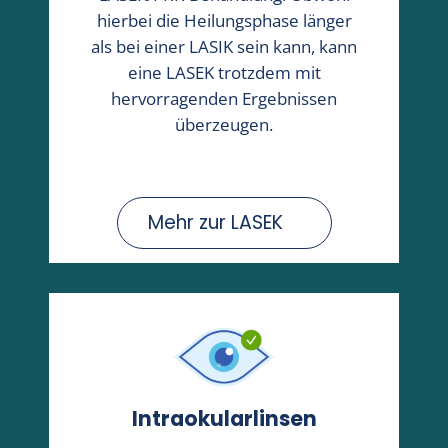
hierbei die Heilungsphase länger
als bei einer LASIK sein kann, kann
eine LASEK trotzdem mit
hervorragenden Ergebnissen
überzeugen.
Mehr zur LASEK
Intraokularlinsen