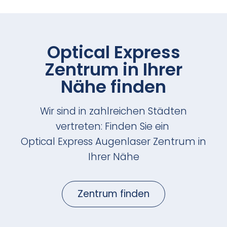
Optical Express
Zentrum in Ihrer
Nähe finden
Wir sind in zahlreichen Städten
vertreten: Finden Sie ein
Optical Express
Augenlaser Zentrum in
Ihrer Nähe
Zentrum finden