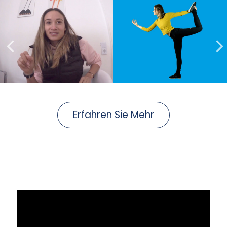
Erfahren Sie Mehr