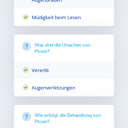
Müdigkeit beim Lesen
Was sind die Ursachen von
Ptosis?
Vererbt
Augenverletzungen
Wie erfolgt die Behandlung von
Ptosis?