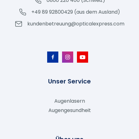
0800 220 400 (Schweiz)
+49 89 92800429 (aus dem Ausland)
kundenbetreuung@opticalexpress.com
Unser Service
Augenlasern
Augengesundheit