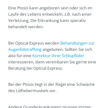
Eine Ptosis kann angeboren sein oder sich im
Laufe des Lebens entwickeln, z.B. nach einer
Verletzung. Die Erkrankung kann operativ
behandelt werden.
Bei
Optical Express
werden
Behandlungen zur
Augenlidstraffung
angeboten. Sollten Sie sich
also für eine
Korrektur Ihrer Schlupflider
interessieren, dann vereinbaren Sie gerne eine
Beratung bei
Optical Express
.
Bei der Ptosis liegt in der Regel eine Schwäche
des Lidhebermuskels vor.
Andere Grunderkrankungen müssen immer