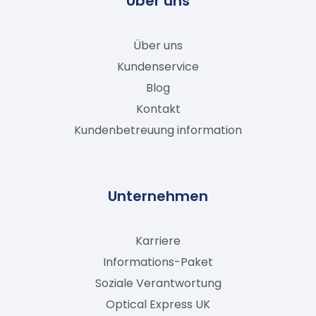
Über uns
Über uns
Kundenservice
Blog
Kontakt
Kundenbetreuung information
Unternehmen
Karriere
Informations-Paket
Soziale Verantwortung
Optical Express
UK