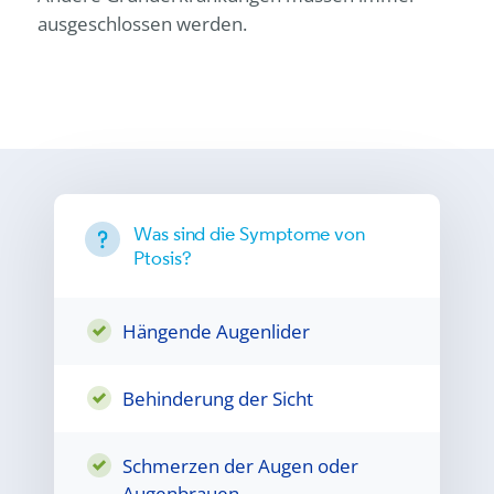
ausgeschlossen werden.
Was sind die Symptome von
Ptosis?
Hängende Augenlider
Behinderung der Sicht
Schmerzen der Augen oder
Augenbrauen