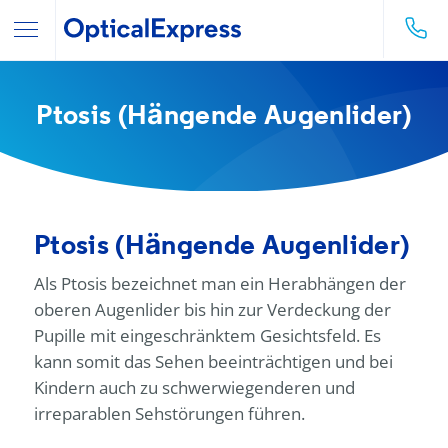
Ptosis (Hängende Augenlider)
Ptosis (Hängende Augenlider)
Als Ptosis bezeichnet man ein Herabhängen der
oberen Augenlider bis hin zur Verdeckung der
Pupille mit eingeschränktem Gesichtsfeld. Es
kann somit das Sehen beeinträchtigen und bei
Kindern auch zu schwerwiegenderen und
irreparablen Sehstörungen führen.