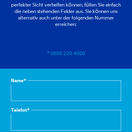
perfekter Sicht verhelfen können, füllen Sie einfach
die neben stehenden Felder aus. Sie können uns
alternativ auch unter der folgenden Nummer
erreichen:

0800 220 4000
Name*
Telefon*