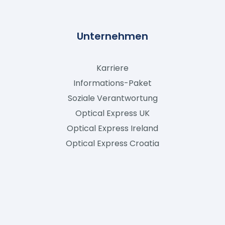
Unternehmen
Karriere
Informations-Paket
Soziale Verantwortung
Optical Express
UK
Optical Express
Ireland
Optical Express
Croatia