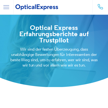
Optical Express
Erfahrungsberichte auf
Trustpilot
Wir sind der festen Überzeugung, dass
unabhängige Bewertungen für Interessenten der
beste Weg sind, um zu erfahren, wer wir sind, was
wir tun und vor allem wie wir es tun.