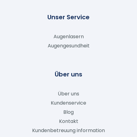
Unser Service
Augenlasern
Augengesundheit
Über uns
Über uns
Kundenservice
Blog
Kontakt
Kundenbetreuung information