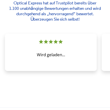
Optical Express
hat auf Trustpilot bereits über
1.100 unabhängige Bewertungen erhalten und wird
durchgehend als „hervorragend“ bewertet.
Überzeugen Sie sich selbst!
Wird geladen...