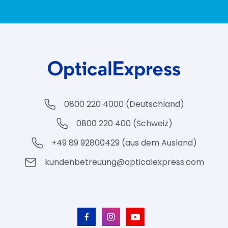
0800 220 4000 (Deutschland)
0800 220 400 (Schweiz)
+49 89 92800429 (aus dem Ausland)
kundenbetreuung@opticalexpress.com