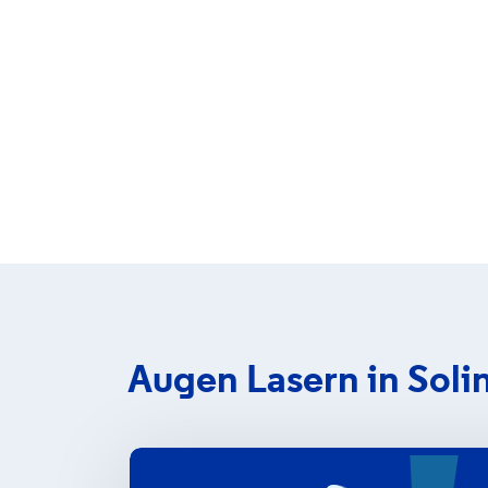
Augen Lasern in Soli