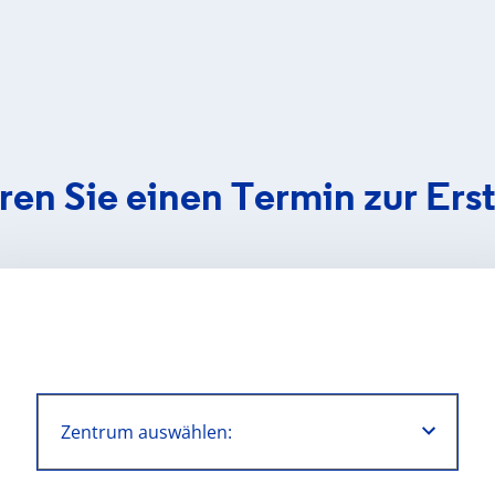
ren Sie einen Termin zur Ers