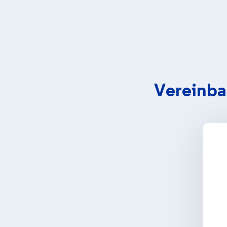
Vereinba