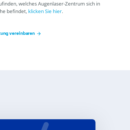
finden, welches Augenlaser-Zentrum sich in
he befindet,
klicken Sie hier
.
tung vereinbaren