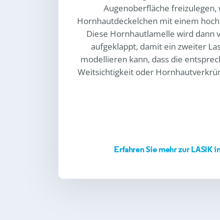
Augenoberfläche freizulegen, 
Hornhautdeckelchen mit einem hochpr
Diese Hornhautlamelle wird dann
aufgeklappt, damit ein zweiter La
modellieren kann, dass die entsprec
Weitsichtigkeit oder Hornhautverkrü
Erfahren Sie mehr zur LASIK i