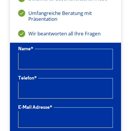
Umfangreiche Beratung mit
Präsentation
Wir beantworten all Ihre Fragen
Name*
Telefon*
E-Mail Adresse*