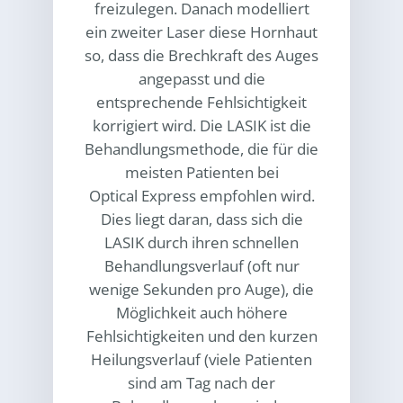
freizulegen. Danach modelliert
ein zweiter Laser diese Hornhaut
so, dass die Brechkraft des Auges
angepasst und die
entsprechende Fehlsichtigkeit
korrigiert wird. Die LASIK ist die
Behandlungsmethode, die für die
meisten Patienten bei
Optical Express
empfohlen wird.
Dies liegt daran, dass sich die
LASIK durch ihren schnellen
Behandlungsverlauf (oft nur
wenige Sekunden pro Auge), die
Möglichkeit auch höhere
Fehlsichtigkeiten und den kurzen
Heilungsverlauf (viele Patienten
sind am Tag nach der