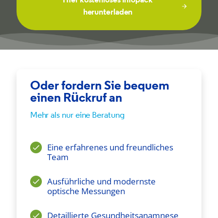
herunterladen
Oder fordern Sie bequem
einen Rückruf an
Mehr als nur eine Beratung
Eine erfahrenes und freundliches
Team
Ausführliche und modernste
optische Messungen
Detaillierte Gesundheitsanamnese