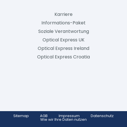
Karriere
Informations-Paket
Soziale Verantwortung
Optical Express
UK
Optical Express
Ireland
Optical Express
Croatia
Sitemap
AGB
Impressum
Datenschutz
Wie wir Ihre Daten nutzen