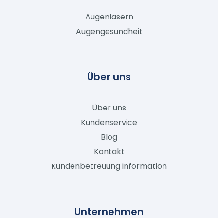
Augenlasern
Augengesundheit
Über uns
Über uns
Kundenservice
Blog
Kontakt
Kundenbetreuung information
Unternehmen