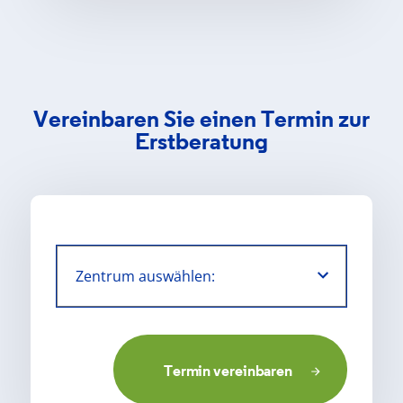
Vereinbaren Sie einen Termin zur
Erstberatung
Termin vereinbaren