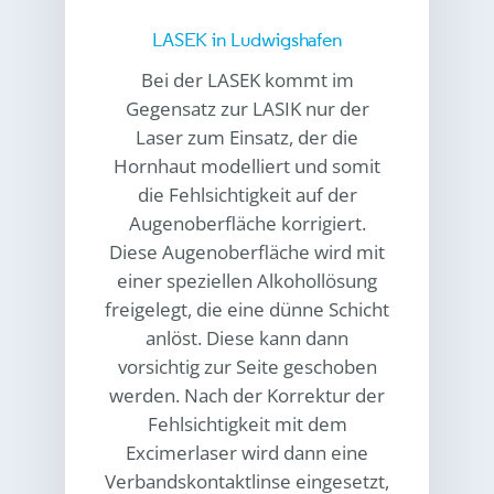
LASEK in Ludwigshafen
Bei der LASEK kommt im
Gegensatz zur LASIK nur der
Laser zum Einsatz, der die
Hornhaut modelliert und somit
die Fehlsichtigkeit auf der
Augenoberfläche korrigiert.
Diese Augenoberfläche wird mit
einer speziellen Alkohollösung
freigelegt, die eine dünne Schicht
anlöst. Diese kann dann
vorsichtig zur Seite geschoben
werden. Nach der Korrektur der
Fehlsichtigkeit mit dem
Excimerlaser wird dann eine
Verbandskontaktlinse eingesetzt,