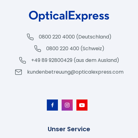
0800 220 4000 (Deutschland)
0800 220 400 (Schweiz)
+49 89 92800429 (aus dem Ausland)
kundenbetreuung@opticalexpress.com
Unser Service