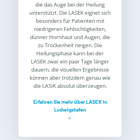
die das Auge bei der Heilung
unterstützt. Die LASEK eignet sich
besonders für Patienten mit
niedrigeren Fehlsichtigkeiten,
dünner Hornhaut und Augen, die
zu Trockenheit neigen. Die
Heilungsphase kann bei der
LASEK zwar ein paar Tage länger
dauern, die visuellen Ergebnisse
können aber trotzdem genau wie
die LASIK absolut überzeugen.
Erfahren Sie mehr über LASEK in
Ludwigshafen