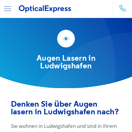
Augen Lasern in
Ludwigshafen
Denken Sie über Augen
lasern in Ludwigshafen nach?
Sie wohnen in Ludwigshafen und sind in Ihrem