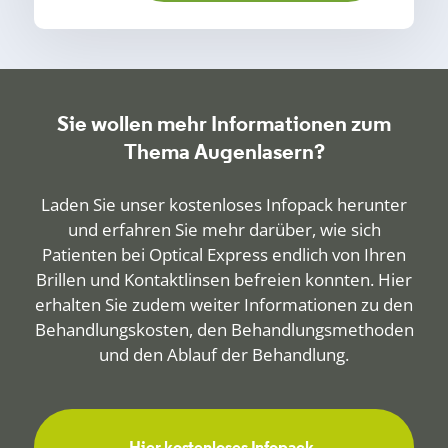
Sie wollen mehr Informationen zum
Thema Augenlasern?
Laden Sie unser kostenloses Infopack herunter
und erfahren Sie mehr darüber, wie sich
Patienten bei Optical Express endlich von Ihren
Brillen und Kontaktlinsen befreien konnten. Hier
erhalten Sie zudem weiter Informationen zu den
Behandlungskosten, den Behandlungsmethoden
und den Ablauf der Behandlung.
Hier kostenloses Infopack