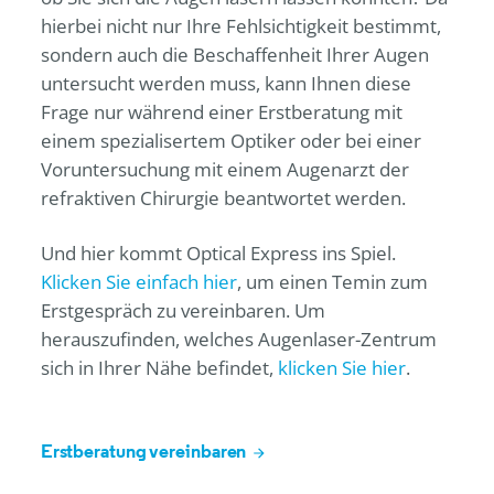
hierbei nicht nur Ihre Fehlsichtigkeit bestimmt,
sondern auch die Beschaffenheit Ihrer Augen
untersucht werden muss, kann Ihnen diese
Frage nur während einer Erstberatung mit
einem spezialisertem Optiker oder bei einer
Voruntersuchung mit einem Augenarzt der
refraktiven Chirurgie beantwortet werden.
Und hier kommt
Optical Express
ins Spiel.
Klicken Sie einfach hier
, um einen Temin zum
Erstgespräch zu vereinbaren. Um
herauszufinden, welches Augenlaser-Zentrum
sich in Ihrer Nähe befindet,
klicken Sie hier
.
Erstberatung vereinbaren