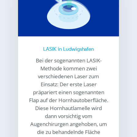
LASIK in Ludwigshafen
Bei der sogenannten LASIK-
Methode kommen zwei
verschiedenen Laser zum
Einsatz: Der erste Laser
präpariert einen sogenannten
Flap auf der Hornhautoberfläche.
Diese Hornhautlamelle wird
dann vorsichtig vom
Augenchirurgen angehoben, um
die zu behandelnde Fläche