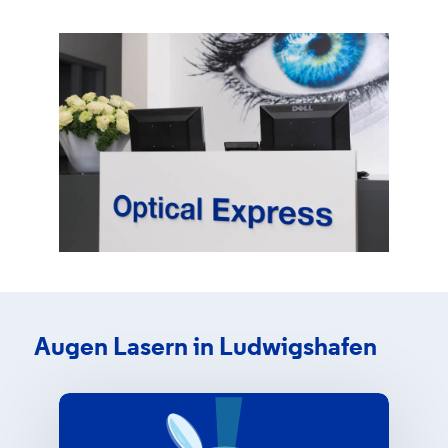
Augen Lasern in Ludwigshafen