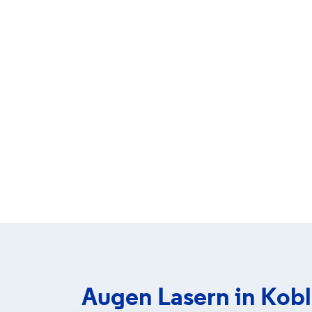
Augen Lasern in Kob