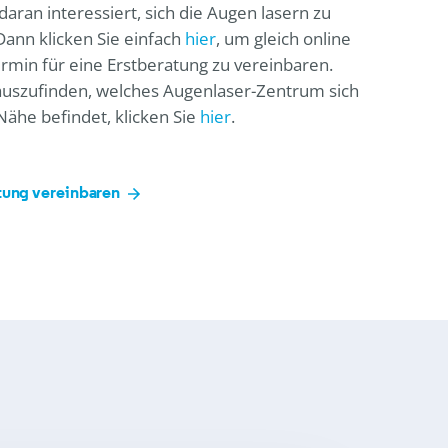
 daran interessiert, sich die Augen lasern zu
Dann klicken Sie einfach
hier
, um gleich online
rmin für eine Erstberatung zu vereinbaren.
uszufinden, welches Augenlaser-Zentrum sich
 Nähe befindet, klicken Sie
hier
.
tung vereinbaren