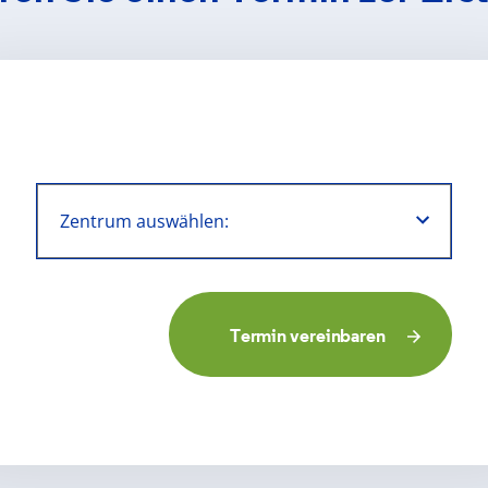
Termin vereinbaren