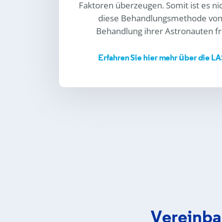
Faktoren überzeugen. Somit ist es ni
diese Behandlungsmethode von 
Behandlung ihrer Astronauten f
Erfahren Sie hier mehr über die LA
Vereinba