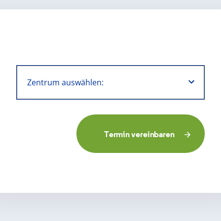
Termin vereinbaren