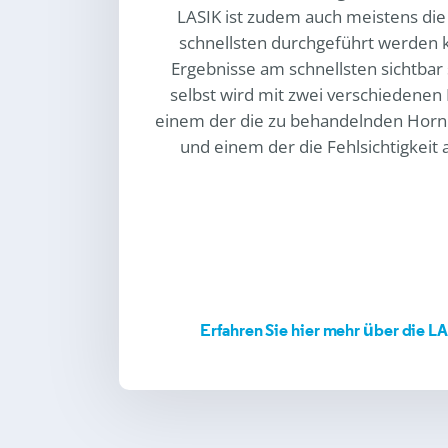
LASIK ist zudem auch meistens die
schnellsten durchgeführt werden k
Ergebnisse am schnellsten sichtbar
selbst wird mit zwei verschiedenen
einem der die zu behandelnden Hornh
und einem der die Fehlsichtigkeit a
Erfahren Sie hier mehr über die LA