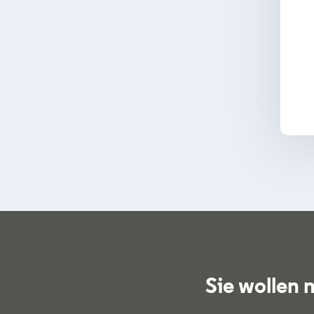
Sie wollen