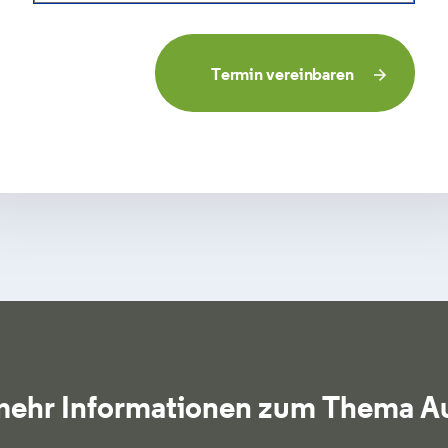
Termin vereinbaren
 mehr Informationen zum Thema A