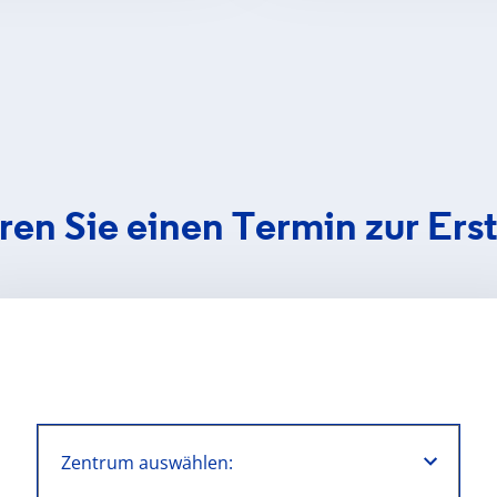
ren Sie einen Termin zur Ers