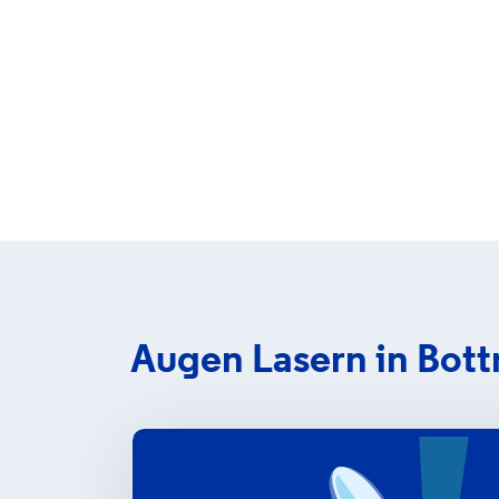
Augen Lasern in Bott