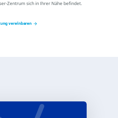
er-Zentrum sich in Ihrer Nähe befindet.
tung vereinbaren