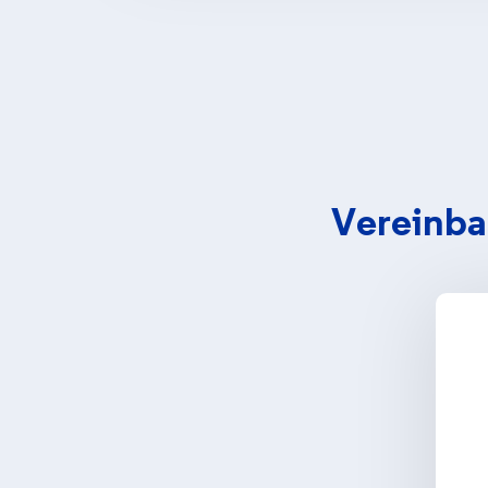
Vereinba