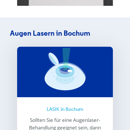
Augen Lasern in Bochum
LASIK in Bochum
Sollten Sie für eine Augenlaser-
Behandlung geeignet sein, dann