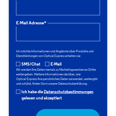
E-Mail Adresse*
Ich möchte Informationen und Angebote über Produkte und
Dienstleistungen von
Optical Express
erhalten via:
SMS/Chat
E-Mail
Wir werden Ihre Daten niemals zu Marketingzwecken an Dritte
weitergeben. Weitere Informationen darüber, wie
Optical Express
Ihre persönlichen Daten verwendet, weitergibt
und schützt, finden Sie in unserer Datenschutzerklärung.
Ich habe die
Datenschutzbestimmungen
gelesen und akzeptiert