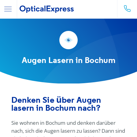
Augen Lasern in Bochum
Denken Sie über Augen
lasern in Bochum nach?
Sie wohnen in Bochum und denken darüber
nach, sich die Augen lasern zu lassen? Dann sind