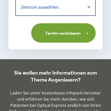
Termin vereinbaren
Sie wollen mehr Informationen zum
Thema Augenlasern?
Laden Sie unser kostenloses Infopack herunter
und erfahren Sie mehr darüber, wie sich
Patienten bei Optical Express endlich von Ihren