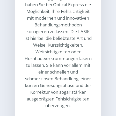
haben Sie bei
Optical Express
die
Möglichkeit, Ihre Fehlsichtigkeit
mit modernen und innovativen
Behandlungsmethoden
korrigieren zu lassen. Die LASIK
ist hierbei die beliebteste Art und
Weise, Kurzsichtigkeiten,
Weitsichtigkeiten oder
Hornhautverkrümmungen lasern
zu lassen. Sie kann vor allem mit
einer schnellen und
schmerzlosen Behandlung, einer
kurzen Genesungsphase und der
Korrektur von sogar stärker
ausgeprägten Fehlsichtigkeiten
überzeugen.