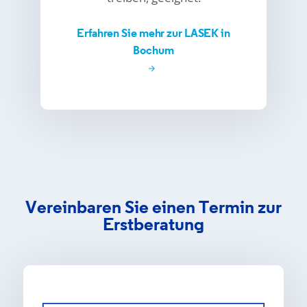
Erfahren Sie mehr zur LASEK in
Bochum
Vereinbaren Sie einen Termin zur
Erstberatung