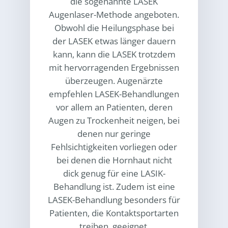
die sogenannte LASEK
Augenlaser-Methode angeboten.
Obwohl die Heilungsphase bei
der LASEK etwas länger dauern
kann, kann die LASEK trotzdem
mit hervorragenden Ergebnissen
überzeugen. Augenärzte
empfehlen LASEK-Behandlungen
vor allem an Patienten, deren
Augen zu Trockenheit neigen, bei
denen nur geringe
Fehlsichtigkeiten vorliegen oder
bei denen die Hornhaut nicht
dick genug für eine LASIK-
Behandlung ist. Zudem ist eine
LASEK-Behandlung besonders für
Patienten, die Kontaktsportarten
treiben, geeignet.