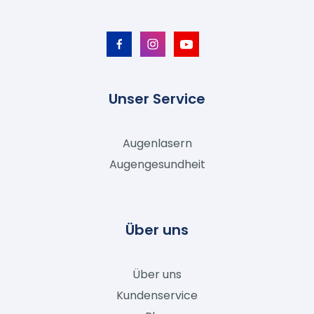
Unser Service
Augenlasern
Augengesundheit
Über uns
Über uns
Kundenservice