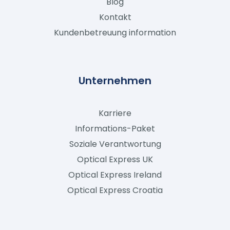
Blog
Kontakt
Kundenbetreuung information
Unternehmen
Karriere
Informations-Paket
Soziale Verantwortung
Optical Express
UK
Optical Express
Ireland
Optical Express
Croatia