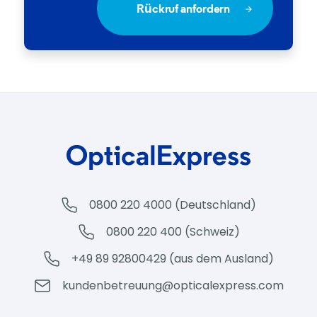
Rückruf anfordern
0800 220 4000 (Deutschland)
0800 220 400 (Schweiz)
+49 89 92800429 (aus dem Ausland)
kundenbetreuung@opticalexpress.com