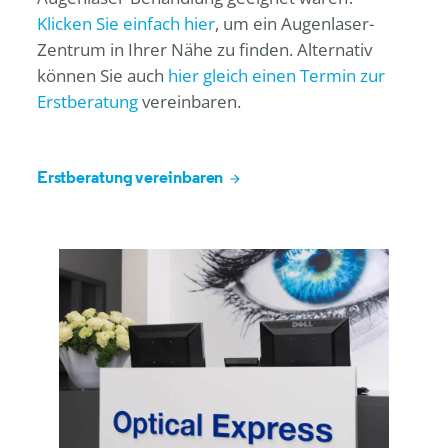
Klicken Sie einfach hier
, um ein Augenlaser-
Zentrum in Ihrer Nähe zu finden. Alternativ
können Sie auch
hier gleich einen Termin zur
Erstberatung
vereinbaren.
Erstberatung vereinbaren