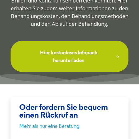
Brillen und Kontaktlinsen befreien konnten. Hier
erhalten Sie zudem weiter Informationen zu den
Behandlungskosten, den Behandlungsmethoden
und den Ablauf der Behandlung.
Hier kostenloses Infopack
herunterladen
Oder fordern Sie bequem
einen Rückruf an
Mehr als nur eine Beratung