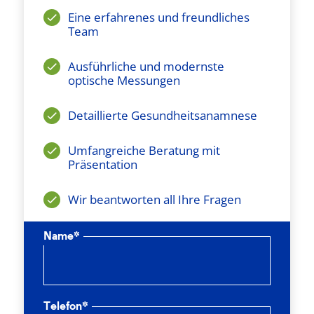
Eine erfahrenes und freundliches
Team
Ausführliche und modernste
optische Messungen
Detaillierte Gesundheitsanamnese
Umfangreiche Beratung mit
Präsentation
Wir beantworten all Ihre Fragen
Name*
Telefon*