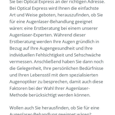
Sie bei
Optical Express
an der richtigen Adresse.
Bei
Optical Express
wird Ihnen die einfachste
Art und Weise geboten, herauszufinden, ob Sie
für eine Augenlaser-Behandlung geeignet
wären: eine Erstberatung bei einem unserer
Augenlaser-Experten. Während dieser
Erstberatung werden Ihre Augen gründlich in
Bezug auf Ihre Augengesundheit und Ihre
individuellen Fehlsichtigkeit und Sehschwäche
vermessen. Anschließend haben Sie dann noch
die Gelegenheit, Ihre persönlichen Bedürfnisse
und Ihren Lebensstil mit dem spezialisierten
Augenoptiker zu besprechen, damit auch diese
Faktoren bei der Wahl Ihrer Augenlaser-
Methode berücksichtigt werden können.
Wollen auch Sie herausfinden, ob Sie für eine
Augenlaser-Behandlung geeignet wären?